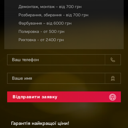
Демонтаж, монтаж – від 700 грн
Розбирання, збирання - від 700 грн
Фарбування – від 6000 грн
Полировка - от 500 грн
Рихтовка - от 2400 грн
Гарантія найкращої ціни!