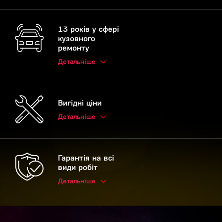
13 років у сфері
кузовного
ремонту
Детальніше
Вигідні ціни
Детальніше
Гарантія на всі
види робіт
Детальніше