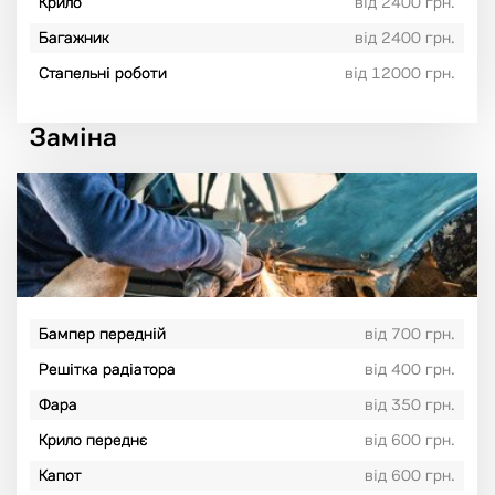
Крило
від 2400 грн.
Багажник
від 2400 грн.
Стапельні роботи
від 12000 грн.
Заміна
Бампер передній
від 700 грн.
Решітка радіатора
від 400 грн.
Фара
від 350 грн.
Крило переднє
від 600 грн.
Капот
від 600 грн.