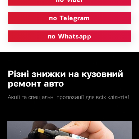
по Telegram
по Whatsapp
Різні знижки на кузовний
ремонт авто
Акції та спеціальні пропозиції для всіх клієнтів!