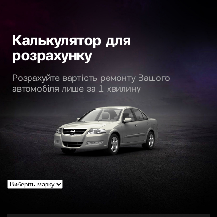
Калькулятор для
розрахунку
Розрахуйте вартість ремонту Вашого
автомобіля лише за 1 хвилину