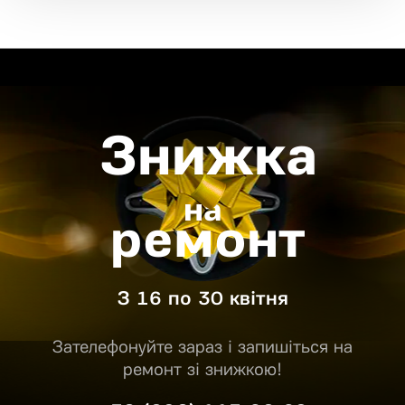
Знижка
на
ремонт
З 16 по 30 квітня
Зателефонуйте зараз і запишіться на
ремонт зі знижкою!