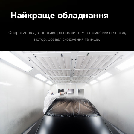
Найкраще обладнання
Оперативна діагностика різних систем автомобіля: підвіска,
мотор, розвал сходження та інше.