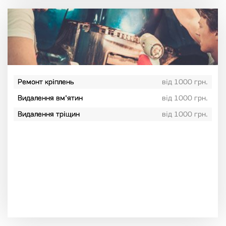
Ремонт кріплень
від 1000 грн.
Видалення вм'ятин
від 1000 грн.
Видалення тріщин
від 1000 грн.