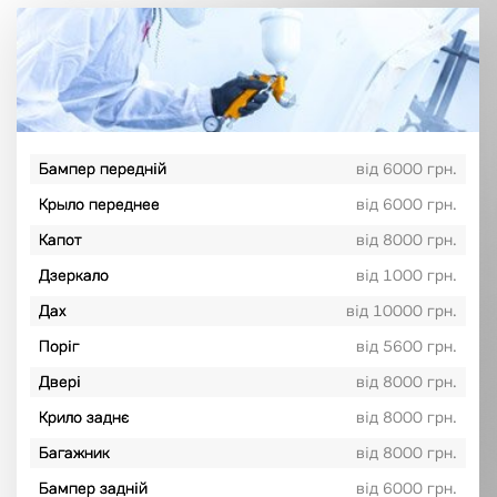
Бампер передній
від 6000 грн.
Крыло переднее
від 6000 грн.
Капот
від 8000 грн.
Дзеркало
від 1000 грн.
Дах
від 10000 грн.
Поріг
від 5600 грн.
Двері
від 8000 грн.
Крило заднє
від 8000 грн.
Багажник
від 8000 грн.
Бампер задній
від 6000 грн.