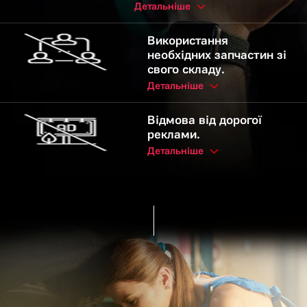
Детальніше
Використання
необхідних запчастин зі
свого складу.
Детальніше
Відмова від дорогої
реклами.
Детальніше