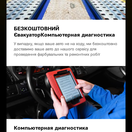
БЕЗКОШТОВНИЙ
ЄвакуаторКомпьютерная диагностика
У випадку, якщо ваше авто не на ходу, ми безкоштовно
доставимо ваше авто до нашого сервісу для
проведення фарбувальних та ремонтних робіт
Компьютерная диагностика