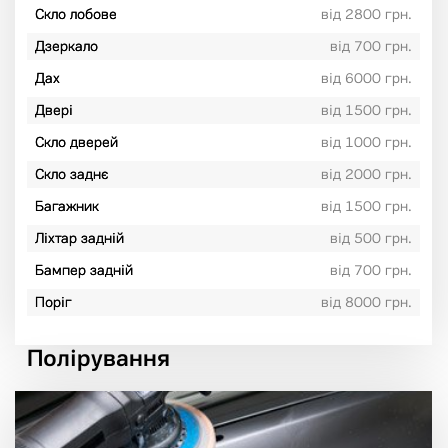
Скло лобове
від 2800 грн.
Дзеркало
від 700 грн.
Дах
від 6000 грн.
Двері
від 1500 грн.
Скло дверей
від 1000 грн.
Скло заднє
від 2000 грн.
Багажник
від 1500 грн.
Ліхтар задній
від 500 грн.
Бампер задній
від 700 грн.
Поріг
від 8000 грн.
Полірування