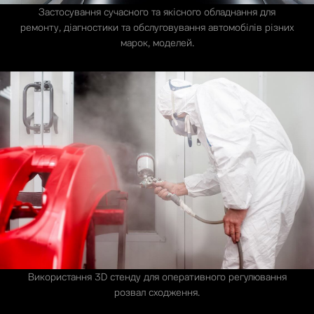
Застосування сучасного та якісного обладнання для
ремонту, діагностики та обслуговування автомобілів різних
марок, моделей.
Використання 3D стенду для оперативного регулювання
розвал сходження.