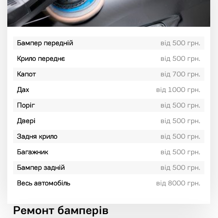
Бампер передній
від 500 грн.
Крило переднє
від 500 грн.
Капот
від 700 грн.
Дах
від 1000 грн.
Поріг
від 500 грн.
Двері
від 500 грн.
Задня крило
від 500 грн.
Багажник
від 500 грн.
Бампер задній
від 500 грн.
Весь автомобіль
від 8000 грн.
Ремонт бамперів