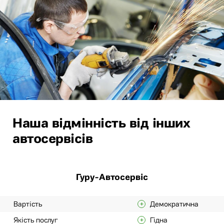
Наша відмінність від інших
автосервісів
Гуру-Автосервіс
Вартість
Демократична
Якість послуг
Гідна