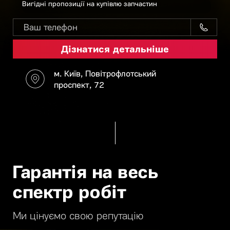
Вигідні пропозиції на купівлю запчастин
м. Київ, Повітрофлотський
проспект, 72
Гарантія на весь
спектр робіт
Ми цінуємо свою репутацію