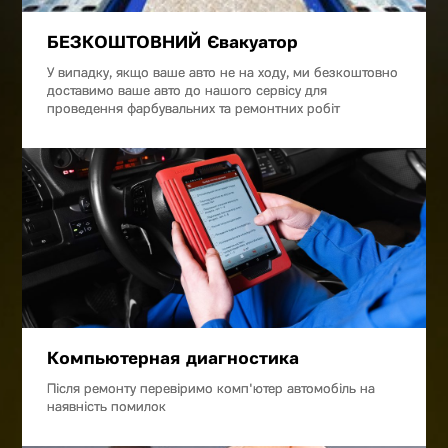
БЕЗКОШТОВНИЙ Євакуатор
У випадку, якщо ваше авто не на ходу, ми безкоштовно
доставимо ваше авто до нашого сервісу для
проведення фарбувальних та ремонтних робіт
Компьютерная диагностика
Після ремонту перевіримо комп'ютер автомобіль на
наявність помилок