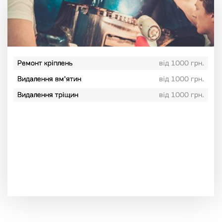
Ремонт кріплень
від 1000 грн.
Видалення вм'ятин
від 1000 грн.
Видалення тріщин
від 1000 грн.