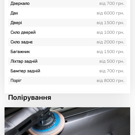
Дзеркало
від 700 грн.
Дах
від 6000 грн.
Двері
від 1500 грн.
Скло дверей
від 1000 грн.
Скло заднє
від 2000 грн.
Багажник
від 1500 грн.
Ліхтар задній
від 500 грн.
Бампер задній
від 700 грн.
Поріг
від 8000 грн.
Полірування