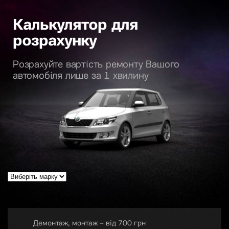
Калькулятор для
розрахунку
Розрахуйте вартість ремонту Вашого
автомобіля лише за 1 хвилину
Демонтаж, монтаж – від 700 грн