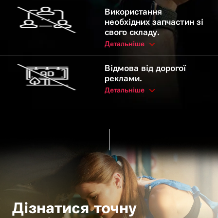
Використання
необхідних запчастин зі
свого складу.
Детальніше
Відмова від дорогої
реклами.
Детальніше
Дізнатися точну