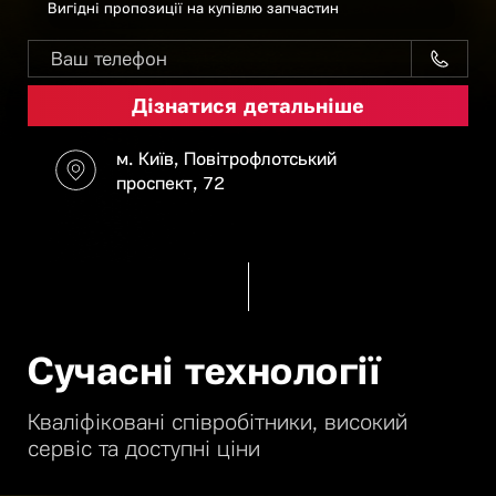
Вигідні пропозиції на купівлю запчастин
м. Київ, Повітрофлотський
проспект, 72
Сучасні технології
Кваліфіковані співробітники, високий
сервіс та доступні ціни