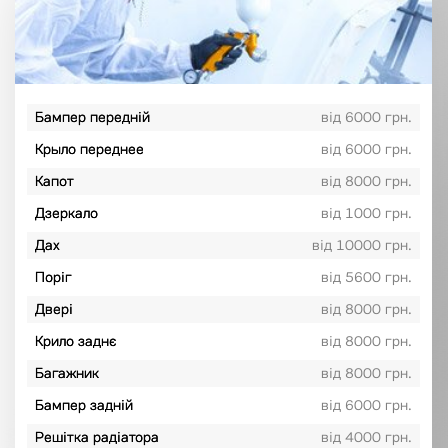
Бампер передній
від 6000 грн.
Крыло переднее
від 6000 грн.
Капот
від 8000 грн.
Дзеркало
від 1000 грн.
Дах
від 10000 грн.
Поріг
від 5600 грн.
Двері
від 8000 грн.
Крило заднє
від 8000 грн.
Багажник
від 8000 грн.
Бампер задній
від 6000 грн.
Решітка радіатора
від 4000 грн.