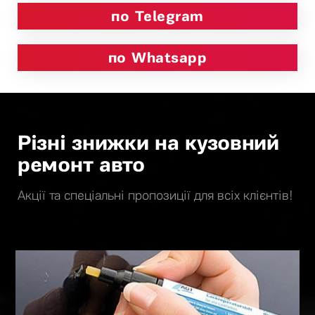
по Telegram
по Whatsapp
Різні знижки на кузовний
ремонт авто
Акції та спеціальні пропозиції для всіх клієнтів!