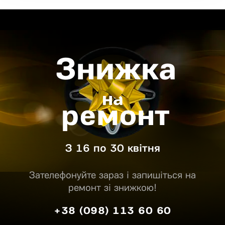
Знижка
на
ремонт
З 16 по 30 квітня
Зателефонуйте зараз і запишіться на
ремонт зі знижкою!
+38 (098) 113 60 60