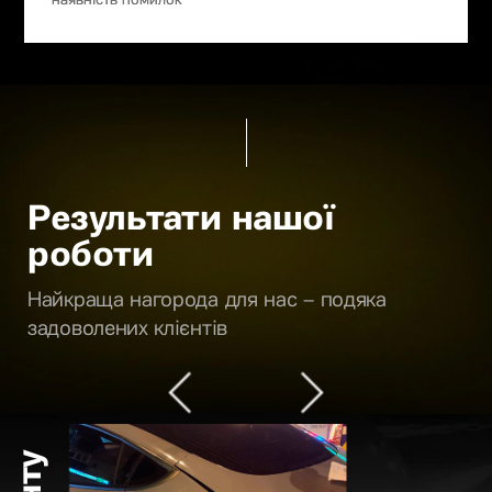
Результати нашої
роботи
Найкраща нагорода для нас – подяка
задоволених клієнтів