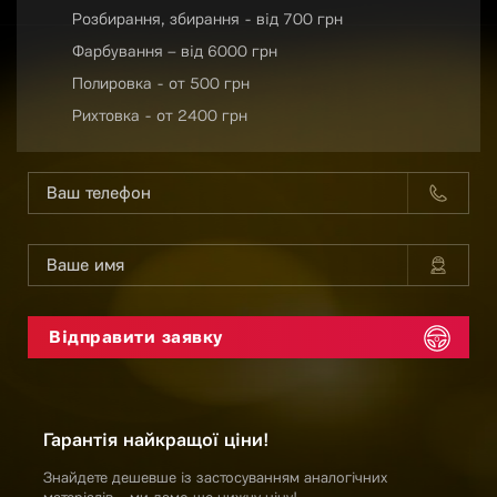
Розбирання, збирання - від 700 грн
Фарбування – від 6000 грн
Полировка - от 500 грн
Рихтовка - от 2400 грн
Гарантія найкращої ціни!
Знайдете дешевше із застосуванням аналогічних