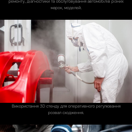
ремонту, діагностики та обслуговування автомобілів різних
марок, моделей.
Використання 3D стенду для оперативного регулювання
розвал сходження.