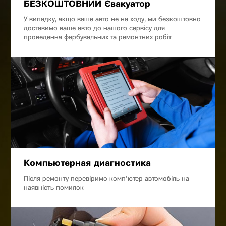
БЕЗКОШТОВНИЙ Євакуатор
У випадку, якщо ваше авто не на ходу, ми безкоштовно
доставимо ваше авто до нашого сервісу для
проведення фарбувальних та ремонтних робіт
Компьютерная диагностика
Після ремонту перевіримо комп'ютер автомобіль на
наявність помилок