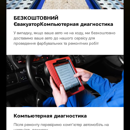
БЕЗКОШТОВНИЙ
ЄвакуаторКомпьютерная диагностика
У випадку, якщо ваше авто не на ходу, ми безкоштовно
доставимо ваше авто до нашого сервісу для
проведення фарбувальних та ремонтних робіт
Компьютерная диагностика
Після ремонту перевіримо комп'ютер автомобіль на
наявність помилок