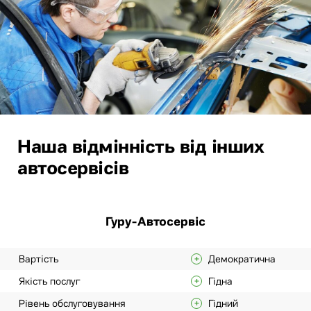
Наша відмінність від інших
автосервісів
Гуру-Автосервіс
Вартість
Демократична
Якість послуг
Гідна
Рівень обслуговування
Гідний