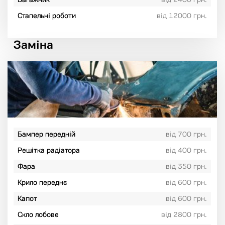
Стапельні роботи
від 12000 грн.
Заміна
Бампер передній
від 700 грн.
Решітка радіатора
від 400 грн.
Фара
від 350 грн.
Крило переднє
від 600 грн.
Капот
від 600 грн.
Скло лобове
від 2800 грн.