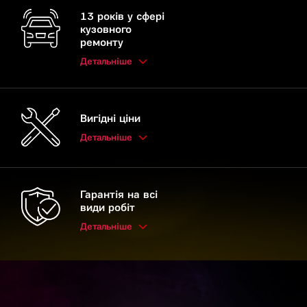
13 років у сфері
кузовного
ремонту
Детальніше
Вигідні ціни
Детальніше
Гарантія на всі
види робіт
Детальніше