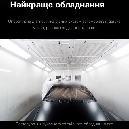
Найкраще обладнання
Оперативна діагностика різних систем автомобіля: підвіска,
мотор, розвал сходження та інше.
Застосування сучасного та якісного обладнання для