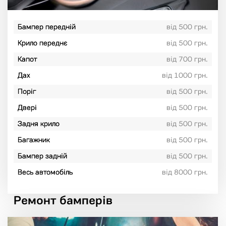
Бампер передній
від 500 грн.
Крило переднє
від 500 грн.
Капот
від 700 грн.
Дах
від 1000 грн.
Поріг
від 500 грн.
Двері
від 500 грн.
Задня крило
від 500 грн.
Багажник
від 500 грн.
Бампер задній
від 500 грн.
Весь автомобіль
від 8000 грн.
Ремонт бамперів