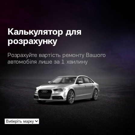
Калькулятор для
розрахунку
Розрахуйте вартість ремонту Вашого
автомобіля лише за 1 хвилину