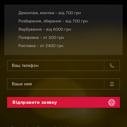
Демонтаж, монтаж – від 700 грн
Розбирання, збирання - від 700 грн
Фарбування – від 6000 грн
Полировка - от 500 грн
Рихтовка - от 2400 грн