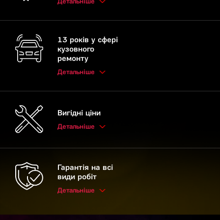
Детальніше
13 років у сфері
кузовного
ремонту
Детальніше
Вигідні ціни
Детальніше
Гарантія на всі
види робіт
Детальніше