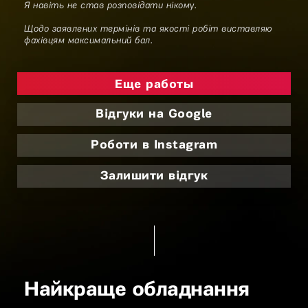
Я навіть не став розповідати нікому.
Щодо заявлених термінів та якості робіт виставляю
фахівцям максимальний бал.
Еще работы
Відгуки на Google
Роботи в Instagram
Залишити відгук
Найкраще обладнання