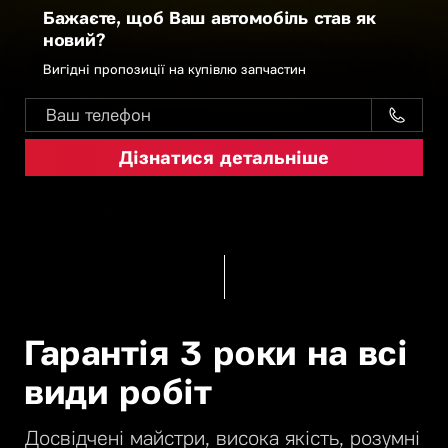
Бажаєте, щоб Ваш автомобіль став як
новий?
Вигідні пропозиції на купівлю запчастин
Гарантія 3 роки на всі
види робіт
Досвідчені майстри, висока якість, розумні