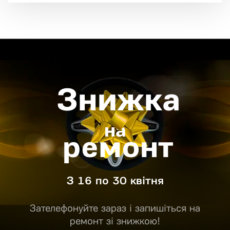
Знижка
на
ремонт
З 16 по 30 квітня
Зателефонуйте зараз і запишіться на
ремонт зі знижкою!