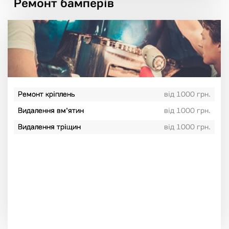
Ремонт бамперів
Ремонт кріплень
від 1000 грн.
Видалення вм'ятин
від 1000 грн.
Видалення тріщин
від 1000 грн.