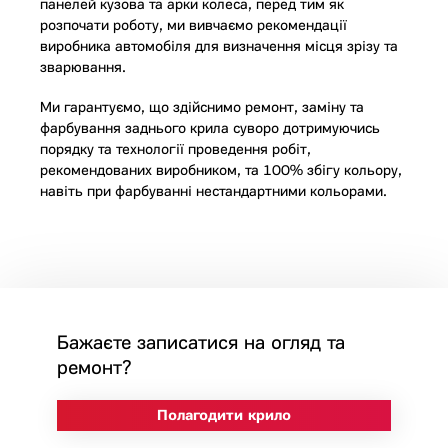
панелей кузова та арки колеса, перед тим як
розпочати роботу, ми вивчаємо рекомендації
виробника автомобіля для визначення місця зрізу та
зварювання.
Ми гарантуємо, що здійснимо ремонт, заміну та
фарбування заднього крила суворо дотримуючись
порядку та технології проведення робіт,
рекомендованих виробником, та 100% збігу кольору,
навіть при фарбуванні нестандартними кольорами.
Бажаєте записатися на огляд та
ремонт?
Полагодити крило