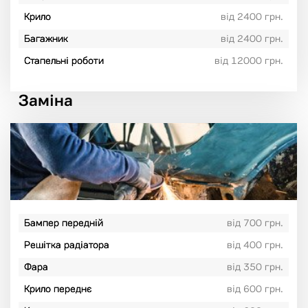
Крило
від 2400 грн.
Багажник
від 2400 грн.
Стапельні роботи
від 12000 грн.
Заміна
Бампер передній
від 700 грн.
Решітка радіатора
від 400 грн.
Фара
від 350 грн.
Крило переднє
від 600 грн.