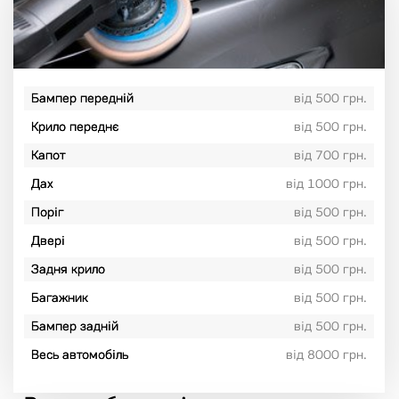
Бампер передній
від 500 грн.
Крило переднє
від 500 грн.
Капот
від 700 грн.
Дах
від 1000 грн.
Поріг
від 500 грн.
Двері
від 500 грн.
Задня крило
від 500 грн.
Багажник
від 500 грн.
Бампер задній
від 500 грн.
Весь автомобіль
від 8000 грн.