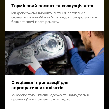
Терміновий ремонт та евакуація авто
Ми допоможемо вирішити питання, пов'язане з
евакуацією автомобіля та його подальшою доставкою в
бокс для термінового ремонту.
Спеціальні пропозиції для
корпоративних клієнтів
Усі корпоративні клієнти одержують індивідуальні
пропозиції з максимальною вигодою.