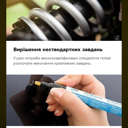
Вирішення нестандартних завдань
У разі потреби висококваліфіковані спеціалісти готові
розпочати виконання креативних завдань.