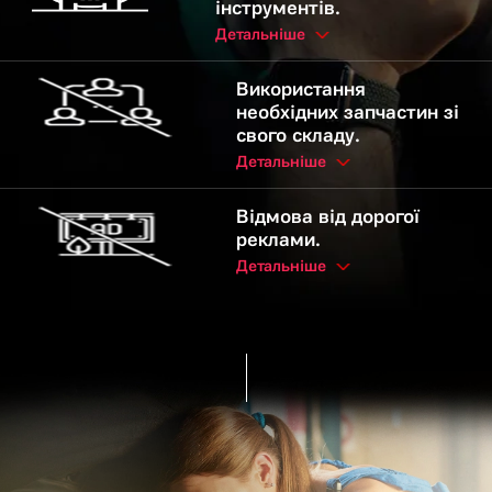
інструментів.
Детальніше
Використання
необхідних запчастин зі
свого складу.
Детальніше
Відмова від дорогої
реклами.
Детальніше