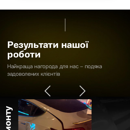
Результати нашої
роботи
Найкраща нагорода для нас – подяка
задоволених клієнтів