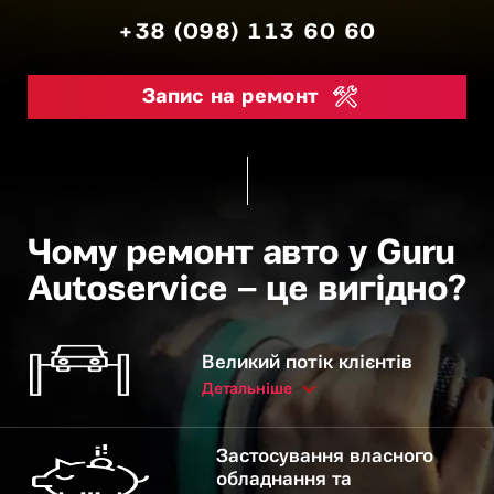
+38 (098) 113 60 60
Запис на ремонт
Чому ремонт авто у Guru
Autoservice – це вигідно?
Великий потік клієнтів
Детальніше
Застосування власного
обладнання та