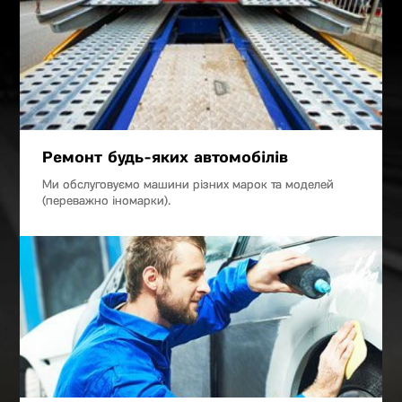
Ремонт будь-яких автомобілів
Ми обслуговуємо машини різних марок та моделей
(переважно іномарки).