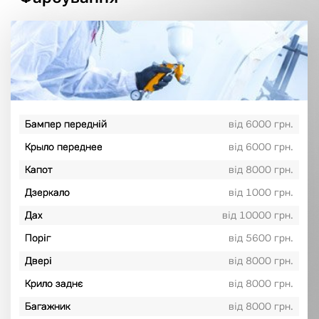
Бампер передній
від 6000 грн.
Крыло переднее
від 6000 грн.
Капот
від 8000 грн.
Дзеркало
від 1000 грн.
Дах
від 10000 грн.
Поріг
від 5600 грн.
Двері
від 8000 грн.
Крило заднє
від 8000 грн.
Багажник
від 8000 грн.