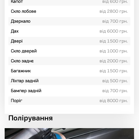
Капот
від 600 грн.
Скло лобове
від 2800 грн.
Дзеркало
від 700 грн.
Дах
від 6000 грн.
Двері
від 1500 грн.
Скло дверей
від 1000 грн.
Скло заднє
від 2000 грн.
Багажник
від 1500 грн.
Ліхтар задній
від 500 грн.
Бампер задній
від 700 грн.
Поріг
від 8000 грн.
Полірування