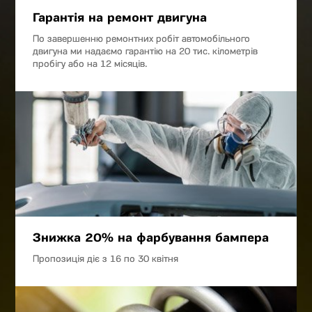
Гарантія на ремонт двигуна
По завершенню ремонтних робіт автомобільного
двигуна ми надаємо гарантію на 20 тис. кілометрів
пробігу або на 12 місяців.
Знижка 20% на фарбування бампера
Пропозиція діє з 16 по 30 квітня