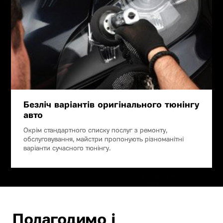
Безліч варіантів оригінального тюнінгу
авто
Окрім стандартного списку послуг з ремонту,
обслуговування, майстри пропонують різноманітні
варіанти сучасного тюнінгу.
Полагодимо і