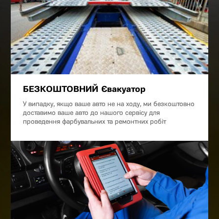
БЕЗКОШТОВНИЙ Євакуатор
У випадку, якщо ваше авто не на ходу, ми безкоштовно
доставимо ваше авто до нашого сервісу для
проведення фарбувальних та ремонтних робіт