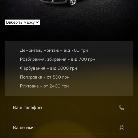
Демонтаж, монтаж – від 700 грн
Розбирання, збирання - від 700 грн
Фарбування – від 6000 грн
Полировка - от 500 грн
Рихтовка - от 2400 грн