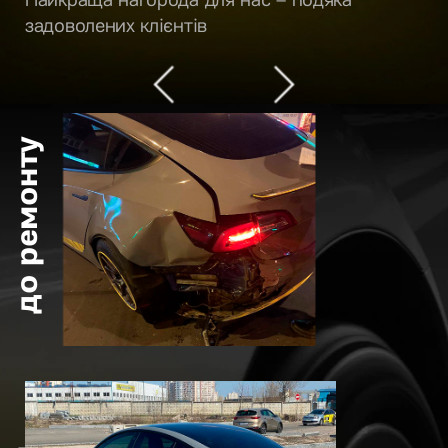
задоволених клієнтів
до ремонту