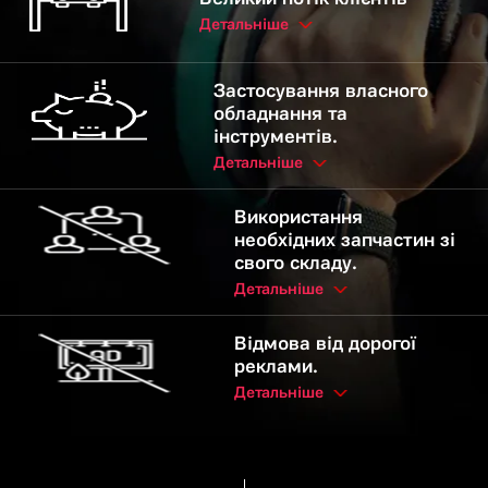
Детальніше
Застосування власного
обладнання та
інструментів.
Детальніше
Використання
необхідних запчастин зі
свого складу.
Детальніше
Відмова від дорогої
реклами.
Детальніше