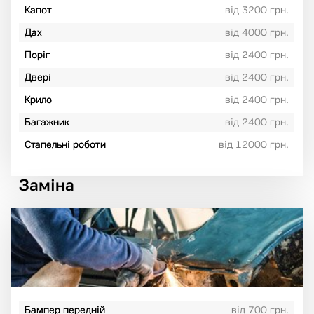
Капот
від 3200 грн.
Дах
від 4000 грн.
Поріг
від 2400 грн.
Двері
від 2400 грн.
Крило
від 2400 грн.
Багажник
від 2400 грн.
Стапельні роботи
від 12000 грн.
Заміна
Бампер передній
від 700 грн.