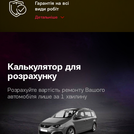
Гарантія на всі
види робіт
Детальніше
Калькулятор для
розрахунку
Розрахуйте вартість ремонту Вашого
автомобіля лише за 1 хвилину