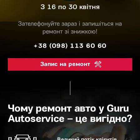
З 16 по 30 квітня
Зателефонуйте зараз і запишіться на
ремонт зі знижкою!
+38 (098) 113 60 60
Запис на ремонт
Чому ремонт авто у Guru
Autoservice – це вигідно?
Великий потік клієнтів