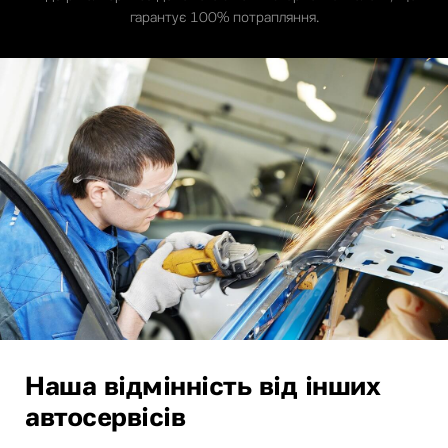
гарантує 100% потрапляння.
Наша відмінність від інших
автосервісів