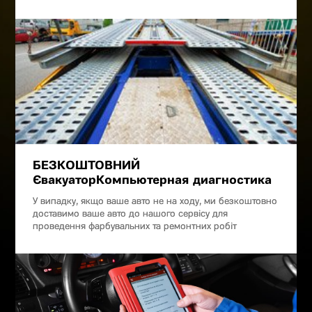
БЕЗКОШТОВНИЙ
ЄвакуаторКомпьютерная диагностика
У випадку, якщо ваше авто не на ходу, ми безкоштовно
доставимо ваше авто до нашого сервісу для
проведення фарбувальних та ремонтних робіт