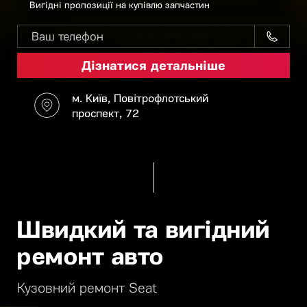
Вигідні пропозиції на купівлю запчастин
м. Київ, Повітрофлотський
проспект, 72
Швидкий та вигідний
ремонт авто
Кузовний ремонт Seat