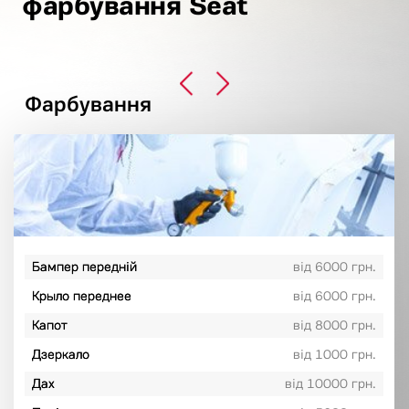
фарбування Seat
Фарбування
Бампер передній
від 6000 грн.
Крыло переднее
від 6000 грн.
Капот
від 8000 грн.
Дзеркало
від 1000 грн.
Дах
від 10000 грн.