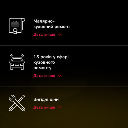
Малярно-
кузовний ремонт
Детальніше
13 років у сфері
кузовного
ремонту
Детальніше
Вигідні ціни
Детальніше