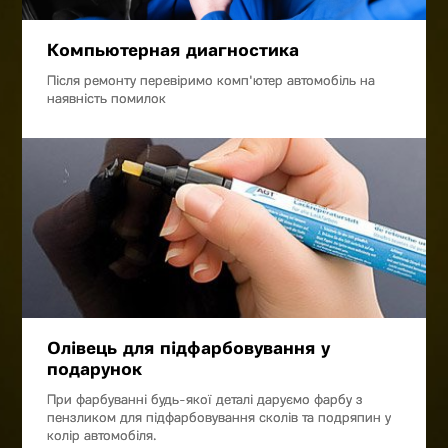
Компьютерная диагностика
Після ремонту перевіримо комп'ютер автомобіль на
наявність помилок
Олівець для підфарбовування у
подарунок
При фарбуванні будь-якої деталі даруємо фарбу з
пензликом для підфарбовування сколів та подряпин у
колір автомобіля.