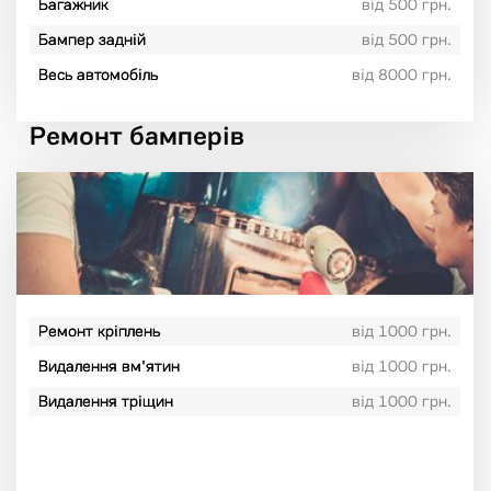
Багажник
від 500 грн.
Бампер задній
від 500 грн.
Весь автомобіль
від 8000 грн.
Ремонт бамперів
Ремонт кріплень
від 1000 грн.
Видалення вм'ятин
від 1000 грн.
Видалення тріщин
від 1000 грн.