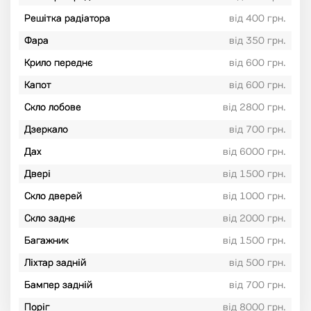
Решітка радіатора
від 400 грн.
Фара
від 350 грн.
Крило переднє
від 600 грн.
Капот
від 600 грн.
Скло лобове
від 2800 грн.
Дзеркало
від 700 грн.
Дах
від 6000 грн.
Двері
від 1500 грн.
Скло дверей
від 1000 грн.
Скло заднє
від 2000 грн.
Багажник
від 1500 грн.
Ліхтар задній
від 500 грн.
Бампер задній
від 700 грн.
Поріг
від 8000 грн.