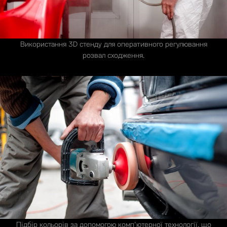
Використання 3D стенду для оперативного регулювання
розвал сходження.
Підбір кольорів за допомогою комп'ютерної технології, що