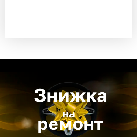
Знижка
на
ремонт