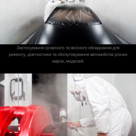
Застосування сучасного та якісного обладнання для
ремонту, діагностики та обслуговування автомобілів різних
марок, моделей.