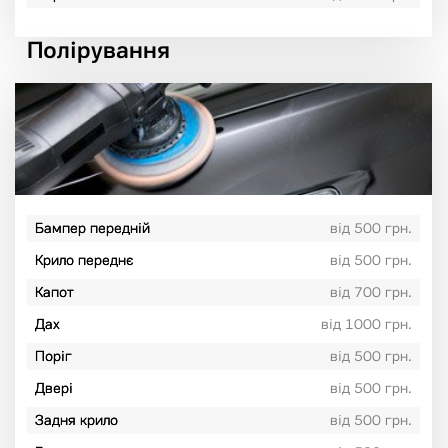
Полірування
Бампер передній
від 500 грн.
Крило переднє
від 500 грн.
Капот
від 700 грн.
Дах
від 1000 грн.
Поріг
від 500 грн.
Двері
від 500 грн.
Задня крило
від 500 грн.