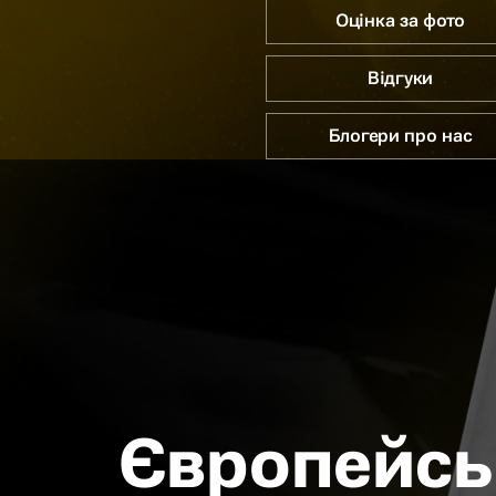
Оцінка за фото
Відгуки
Блогери про нас
Європейсь