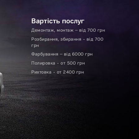
Вартість послуг
Демонтаж, монтаж – від 700 грн
Розбирання, збирання - від 700
грн
Фарбування – від 6000 грн
Полировка - от 500 грн
Рихтовка - от 2400 грн