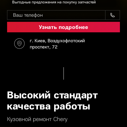
Выгодные предложения на покупку запчастей
г. Киев, Воздухофлотский
проспект, 72
Высокий стандарт
качества работы
Кузовной ремонт Chery