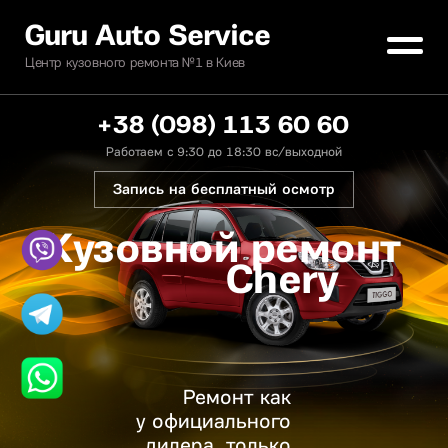
Guru Auto Service
Центр кузовного ремонта №1 в Киев
+38 (098) 113 60 60
Работаем с 9:30 до 18:30 вс/выходной
Запись на бесплатный осмотр
Кузовной ремонт
Chery
Ремонт как
у официального
дилера, только