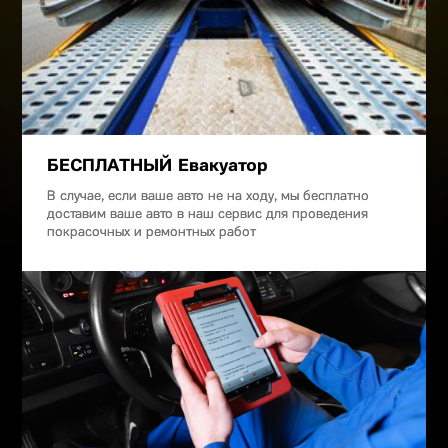
БЕСПЛАТНЫЙ Евакуатор
В случае, если ваше авто не на ходу, мы бесплатно
доставим ваше авто в наш сервис для проведения
покрасочных и ремонтных работ