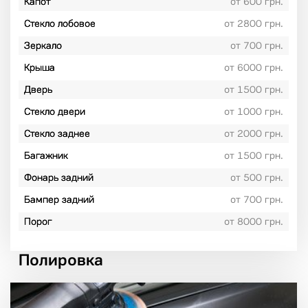
Капот
от 600 грн.
Стекло лобовое
от 2800 грн.
Зеркало
от 700 грн.
Крыша
от 6000 грн.
Дверь
от 1500 грн.
Стекло двери
от 1000 грн.
Стекло заднее
от 2000 грн.
Багажник
от 1500 грн.
Фонарь задний
от 500 грн.
Бампер задний
от 700 грн.
Порог
от 8000 грн.
Полировка