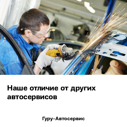
Наше отличие от других
автосервисов
Гуру-Автосервис