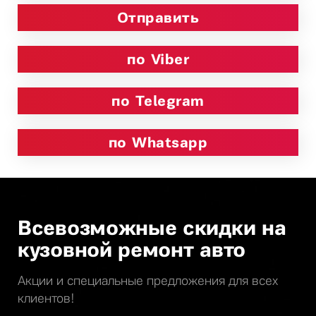
по Viber
по Telegram
по Whatsapp
Всевозможные скидки на
кузовной ремонт авто
Акции и специальные предложения для всех
клиентов!