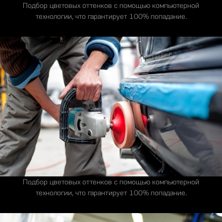
Подбор цветовых оттенков с помощью компьютерной
технологии, что гарантирует 100% попадание.
Подбор цветовых оттенков с помощью компьютерной
технологии, что гарантирует 100% попадание.