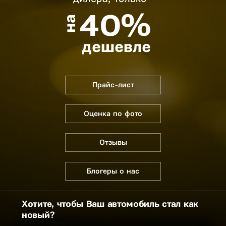
40%
на
дешевле
Прайс-лист
Оценка по фото
Отзывы
Блогеры о нас
Хотите, чтобы Ваш автомобиль стал как
новый?