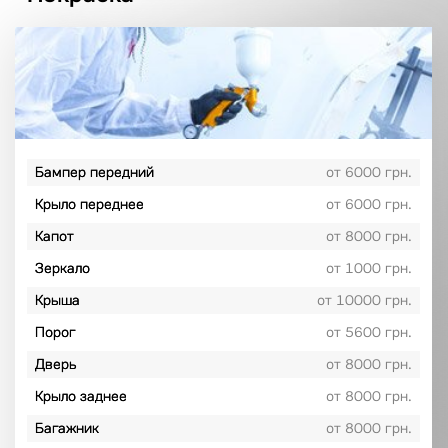
Бампер передний
от 6000 грн.
Крыло переднее
от 6000 грн.
Капот
от 8000 грн.
Зеркало
от 1000 грн.
Крыша
от 10000 грн.
Порог
от 5600 грн.
Дверь
от 8000 грн.
Крыло заднее
от 8000 грн.
Багажник
от 8000 грн.