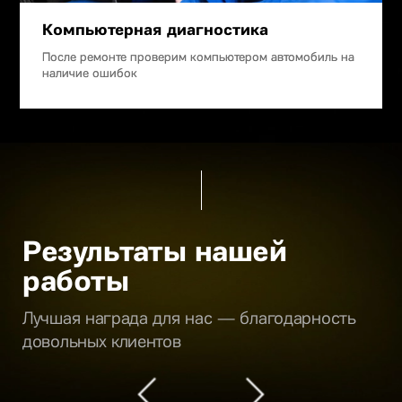
Компьютерная диагностика
После ремонте проверим компьютером автомобиль на
наличие ошибок
Результаты нашей
работы
Лучшая награда для нас — благодарность
довольных клиентов