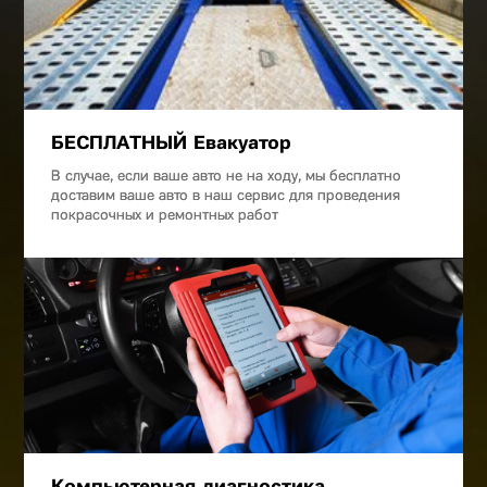
БЕСПЛАТНЫЙ Евакуатор
В случае, если ваше авто не на ходу, мы бесплатно
доставим ваше авто в наш сервис для проведения
покрасочных и ремонтных работ
Компьютерная диагностика