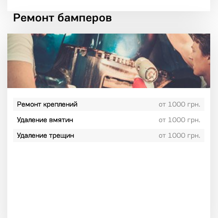
Ремонт бамперов
Ремонт креплений
от 1000 грн.
Удаление вмятин
от 1000 грн.
Удаление трещин
от 1000 грн.