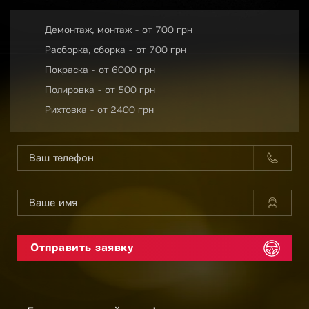
Демонтаж, монтаж - от 700 грн
Расборка, сборка - от 700 грн
Покраска - от 6000 грн
Полировка - от 500 грн
Рихтовка - от 2400 грн