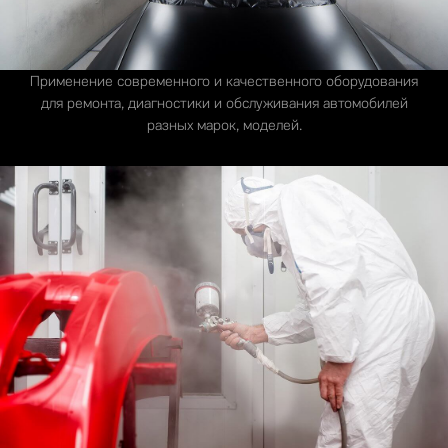
Применение современного и качественного оборудования
для ремонта, диагностики и обслуживания автомобилей
разных марок, моделей.