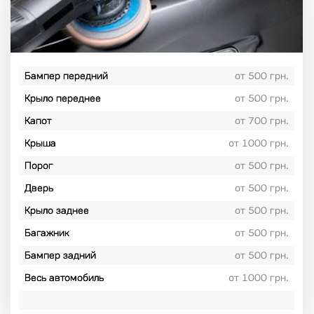
Бампер передний
от 500 грн.
Крыло переднее
от 500 грн.
Капот
от 700 грн.
Крыша
от 1000 грн.
Порог
от 500 грн.
Дверь
от 500 грн.
Крыло заднее
от 500 грн.
Багажник
от 500 грн.
Бампер задний
от 500 грн.
Весь автомобиль
от 1000 грн.