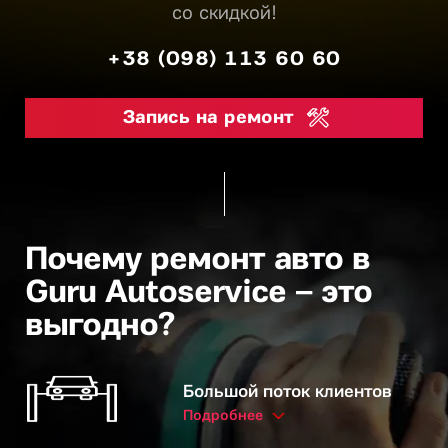
со скидкой!
+38 (098) 113 60 60
Запись на ремонт
Почему ремонт авто в
Guru Autoservice – это
выгодно?
Большой поток клиентов
Подробнее