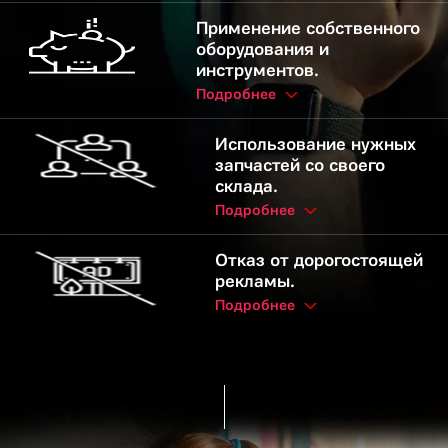
Применение собственного
оборудования и
инструментов.
Подробнее
Использование нужных
запчастей со своего
склада.
Подробнее
Отказ от дорогостоящей
рекламы.
Подробнее