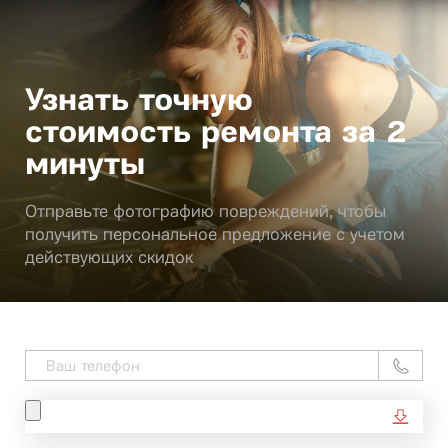
Узнать точную
стоимость ремонта за 2
минуты
Отправьте фотографию повреждений, чтобы
получить персональное предложение с учетом
действующих скидок