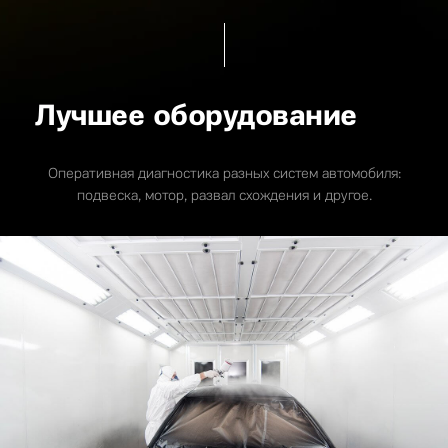
Лучшее оборудование
Оперативная диагностика разных систем автомобиля:
подвеска, мотор, развал схождения и другое.