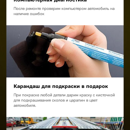
После ремонте проверим компьютером автомобиль на
наличие ошибок
Карандаш для подкраски в подарок
При покраске любой детали дарим краску с кисточкой
для подкрашивания сколов и царапин в цвет
автомобиля.