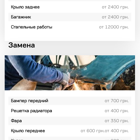
Крыло заднее
от 2400 грн.
Багажник
от 2400 грн.
Стапельные работы
от 12000 грн.
Замена
Бампер передний
от 700 грн.
Решетка радиатора
от 400 грн.
Фара
от 350 грн.
Крыло переднее
от 600 грн.от 400 грн.