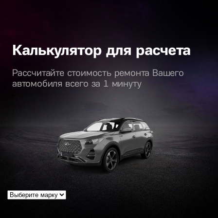
Калькулятор для расчета
Рассчитайте стоимость ремонта Вашего
автомобиля всего за 1 минуту