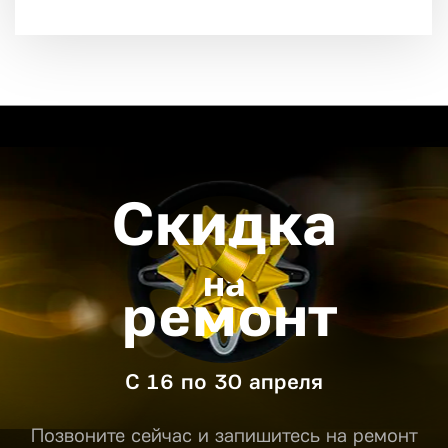
Скидка
на
ремонт
С 16 по 30 апреля
Позвоните сейчас и запишитесь на ремонт