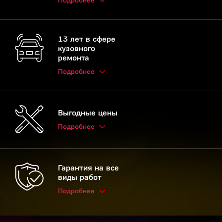
Подробнее
13 лет в сфере
кузовного
ремонта
Подробнее
Выгодные цены
Подробнее
Гарантия на все
виды работ
Подробнее