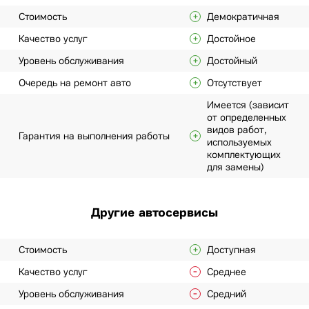
Стоимость
Демократичная
Качество услуг
Достойное
Уровень обслуживания
Достойный
Очередь на ремонт авто
Отсутствует
Имеется (зависит
от определенных
видов работ,
Гарантия на выполнения работы
используемых
комплектующих
для замены)
Другие автосервисы
Стоимость
Доступная
Качество услуг
Среднее
Уровень обслуживания
Средний