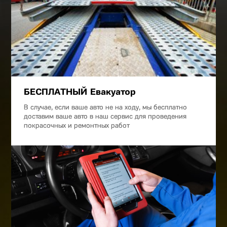
БЕСПЛАТНЫЙ Евакуатор
В случае, если ваше авто не на ходу, мы бесплатно
доставим ваше авто в наш сервис для проведения
покрасочных и ремонтных работ