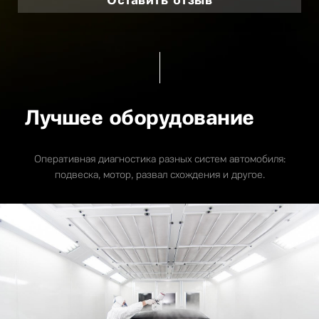
Лучшее оборудование
Оперативная диагностика разных систем автомобиля:
подвеска, мотор, развал схождения и другое.