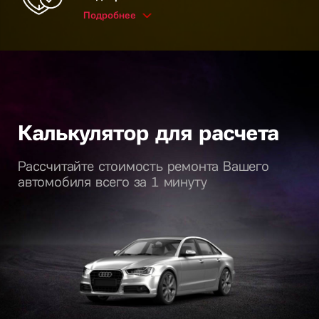
Подробнее
Калькулятор для расчета
Рассчитайте стоимость ремонта Вашего
автомобиля всего за 1 минуту