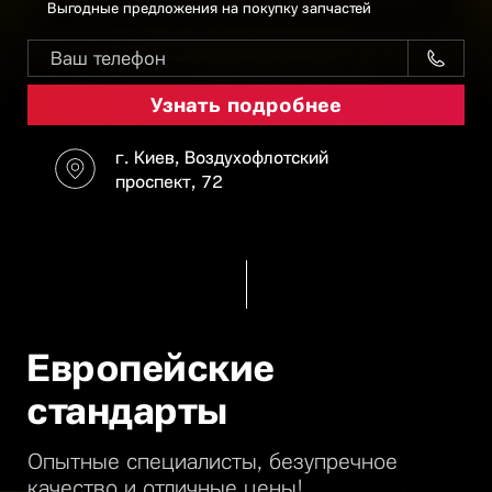
Выгодные предложения на покупку запчастей
г. Киев, Воздухофлотский
проспект, 72
Европейские
стандарты
Опытные специалисты, безупречное
качество и отличные цены!