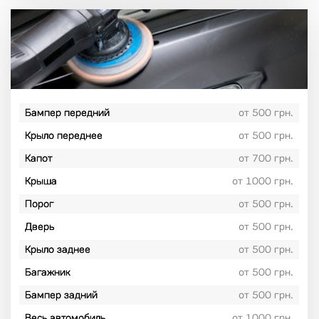
Бампер передний
от 500 грн.
Крыло переднее
от 500 грн.
Капот
от 700 грн.
Крыша
от 1000 грн.
Порог
от 500 грн.
Дверь
от 500 грн.
Крыло заднее
от 500 грн.
Багажник
от 500 грн.
Бампер задний
от 500 грн.
Весь автомобиль
от 1000 грн.