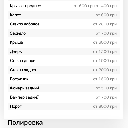
Крыло переднее
от 600 грн.от 400 грн.
Капот
от 600 грн.
Стекло лобовое
от 2800 грн.
Зеркало
от 700 грн.
Крыша
от 6000 грн.
Дверь
от 1500 грн.
Стекло двери
от 1000 грн.
Стекло заднее
от 2000 грн.
Багажник
от 1500 грн.
Фонарь задний
от 500 грн.
Бампер задний
от 700 грн.
Порог
от 8000 грн.
Полировка