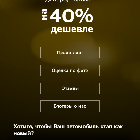
40%
на
дешевле
Прайс-лист
Оценка по фото
Отзывы
Блогеры о нас
Хотите, чтобы Ваш автомобиль стал как
новый?