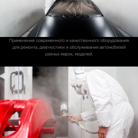
Применение современного и качественного оборудования
для ремонта, диагностики и обслуживания автомобилей
разных марок, моделей.