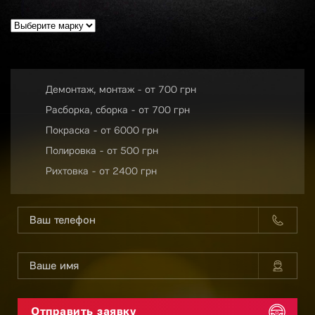
Демонтаж, монтаж - от 700 грн
Расборка, сборка - от 700 грн
Покраска - от 6000 грн
Полировка - от 500 грн
Рихтовка - от 2400 грн