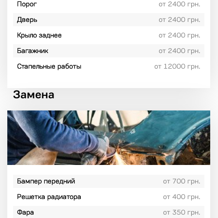
Порог
от 2400 грн.
Дверь
от 2400 грн.
Крыло заднее
от 2400 грн.
Багажник
от 2400 грн.
Стапельные работы
от 12000 грн.
Замена
Бампер передний
от 700 грн.
Решетка радиатора
от 400 грн.
Фара
от 350 грн.