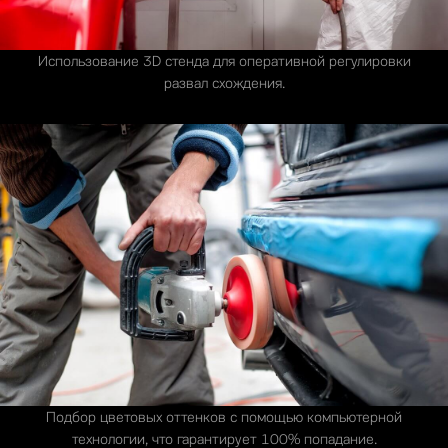
Использование 3D стенда для оперативной регулировки
развал схождения.
Подбор цветовых оттенков с помощью компьютерной
технологии, что гарантирует 100% попадание.