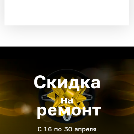
Скидка
на
ремонт
С 16 по 30 апреля