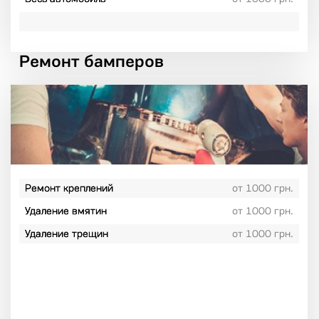
Ремонт бамперов
Ремонт креплений
от 1000 грн.
Удаление вмятин
от 1000 грн.
Удаление трещин
от 1000 грн.