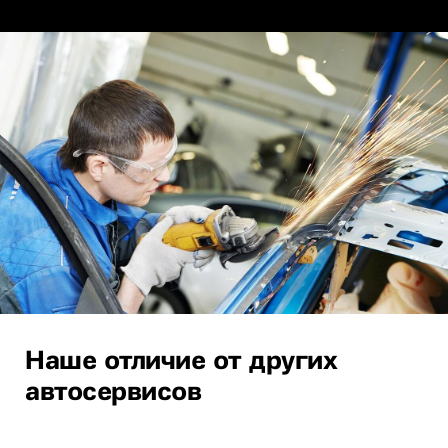
Наше отличие от других
автосервисов