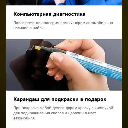
Компьютерная диагностика
После ремонте проверим компьютером автомобиль на
наличие ошибок
Карандаш для подкраски в подарок
При покраске любой детали дарим краску с кисточкой
для подкрашивания сколов и царапин в цвет
автомобиля.