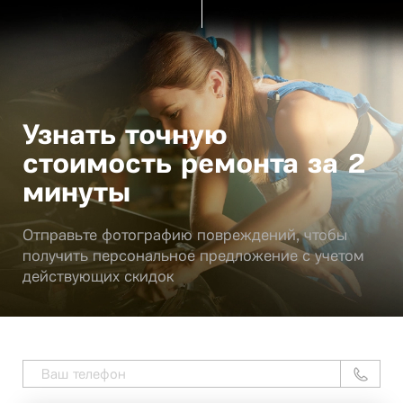
Узнать точную
стоимость ремонта за 2
минуты
Отправьте фотографию повреждений, чтобы
получить персональное предложение с учетом
действующих скидок