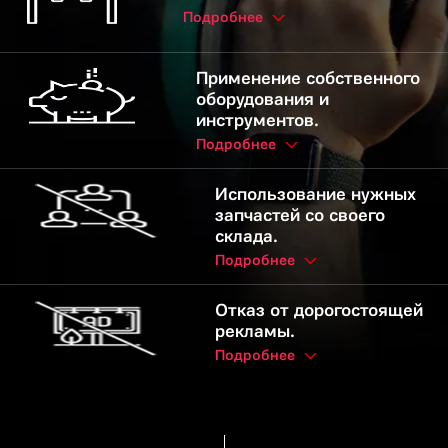
Подробнее
Применение собственного
оборудования и
инструментов.
Подробнее
Использование нужных
запчастей со своего
склада.
Подробнее
Отказ от дорогостоящей
рекламы.
Подробнее