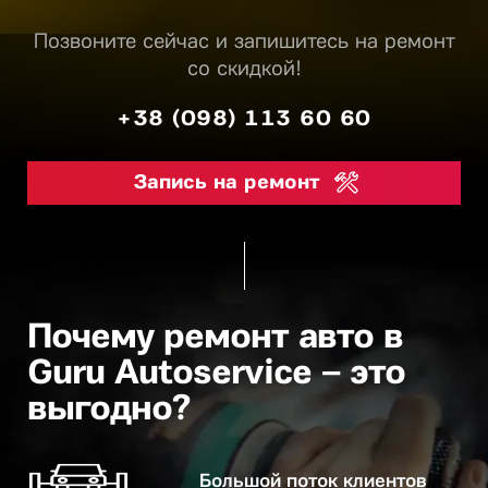
Позвоните сейчас и запишитесь на ремонт
со скидкой!
+38 (098) 113 60 60
Запись на ремонт
Почему ремонт авто в
Guru Autoservice – это
выгодно?
Большой поток клиентов