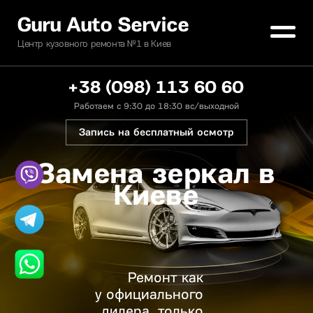
Guru Auto Service
Центр кузовного ремонта №1 в Киев
+38 (098) 113 60 60
Работаем с 9:30 до 18:30 вс/выходной
Запись на бесплатный осмотр
Замена зеркал в
Киеве
Ремонт как
у официального
дилера, только