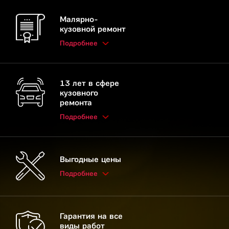
Малярно-
кузовной ремонт
Подробнее
13 лет в сфере
кузовного
ремонта
Подробнее
Выгодные цены
Подробнее
Гарантия на все
виды работ