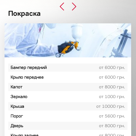
Покраска
Бампер передний
от 6000 грн.
Крыло переднее
от 6000 грн.
Капот
от 8000 грн.
Зеркало
от 1000 грн.
Крыша
от 10000 грн.
Порог
от 5600 грн.
Дверь
от 8000 грн.
Крыло заднее
от 8000 грн.