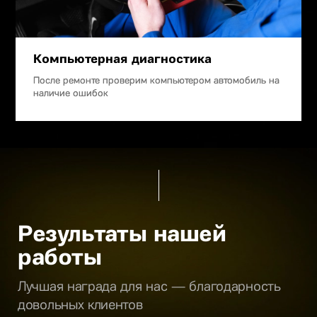
Компьютерная диагностика
После ремонте проверим компьютером автомобиль на
наличие ошибок
Результаты нашей
работы
Лучшая награда для нас — благодарность
довольных клиентов