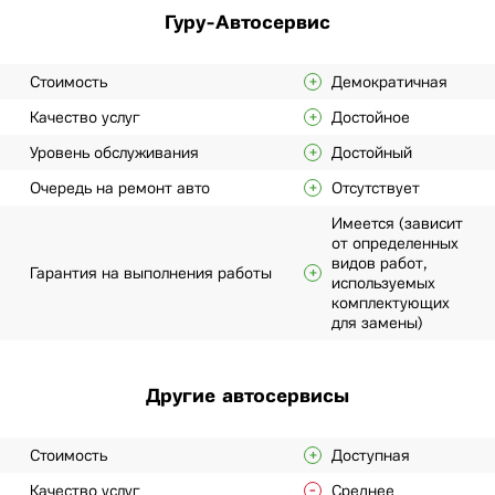
Гуру-Автосервис
Стоимость
Демократичная
Качество услуг
Достойное
Уровень обслуживания
Достойный
Очередь на ремонт авто
Отсутствует
Имеется (зависит
от определенных
видов работ,
Гарантия на выполнения работы
используемых
комплектующих
для замены)
Другие автосервисы
Стоимость
Доступная
Качество услуг
Среднее