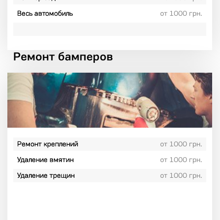
Весь автомобиль
от 1000 грн.
Ремонт бамперов
Ремонт креплений
от 1000 грн.
Удаление вмятин
от 1000 грн.
Удаление трещин
от 1000 грн.