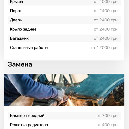
Крыша
от 4000 грн.
Порог
от 2400 грн.
Дверь
от 2400 грн.
Крыло заднее
от 2400 грн.
Багажник
от 2400 грн.
Стапельные работы
от 12000 грн.
Замена
Бампер передний
от 700 грн.
Решетка радиатора
от 400 грн.