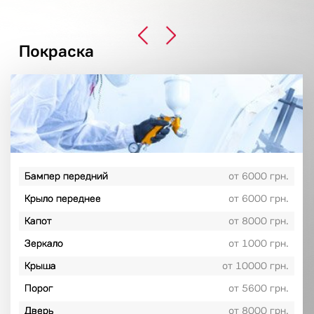
Покраска
Бампер передний
от 6000 грн.
Крыло переднее
от 6000 грн.
Капот
от 8000 грн.
Зеркало
от 1000 грн.
Крыша
от 10000 грн.
Порог
от 5600 грн.
Дверь
от 8000 грн.