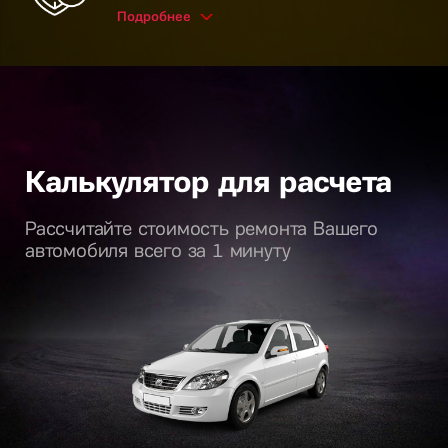
Подробнее
Калькулятор для расчета
Рассчитайте стоимость ремонта Вашего
автомобиля всего за 1 минуту