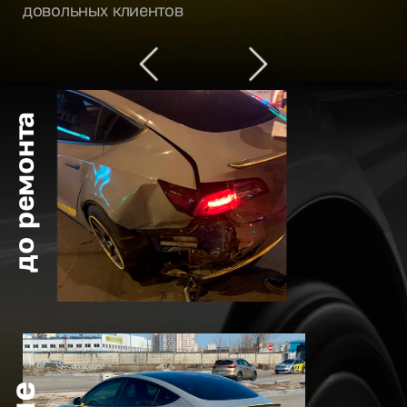
довольных клиентов
до ремонта