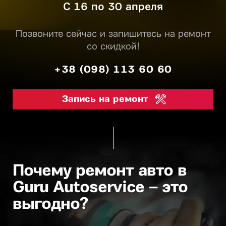
С 16 по 30 апреля
Позвоните сейчас и запишитесь на ремонт
со скидкой!
+38 (098) 113 60 60
Запись на ремонт
Почему ремонт авто в
Guru Autoservice – это
выгодно?