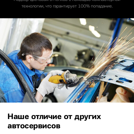
технологии, что гарантирует 100% попадание.
Наше отличие от других
автосервисов