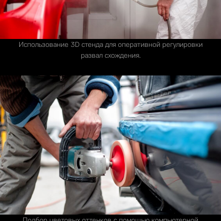
Использование 3D стенда для оперативной регулировки
развал схождения.
Подбор цветовых оттенков с помощью компьютерной