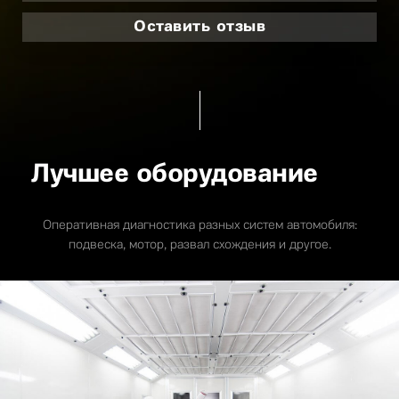
Оставить отзыв
Лучшее оборудование
Оперативная диагностика разных систем автомобиля:
подвеска, мотор, развал схождения и другое.