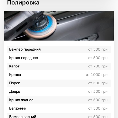
Полировка
Бампер передний
от 500 грн.
Крыло переднее
от 500 грн.
Капот
от 700 грн.
Крыша
от 1000 грн.
Порог
от 500 грн.
Дверь
от 500 грн.
Крыло заднее
от 500 грн.
Багажник
от 500 грн.
Бампер задний
от 500 грн.