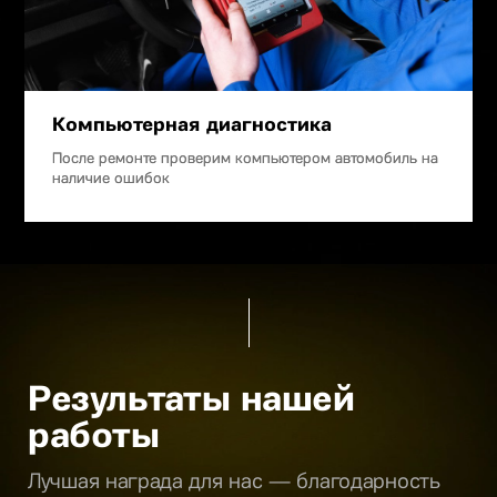
Компьютерная диагностика
После ремонте проверим компьютером автомобиль на
наличие ошибок
Результаты нашей
работы
Лучшая награда для нас — благодарность