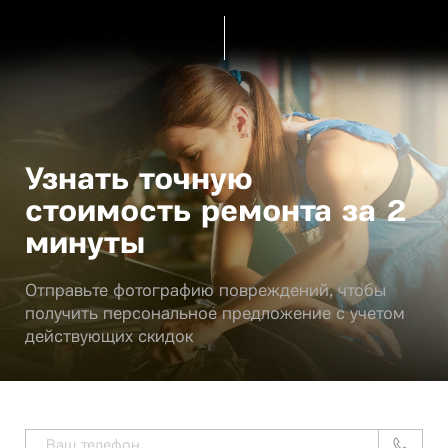
Узнать точную
стоимость ремонта за 2
минуты
Отправьте фотографию повреждений, чтобы
получить персональное предложение с учетом
действующих скидок