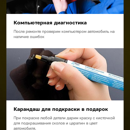
Компьютерная диагностика
После ремонте проверим компьютером автомобиль на
наличие ошибок
Карандаш для подкраски в подарок
При покраске любой детали дарим краску с кисточкой
для подкрашивания сколов и царапин в цвет
автомобиля.