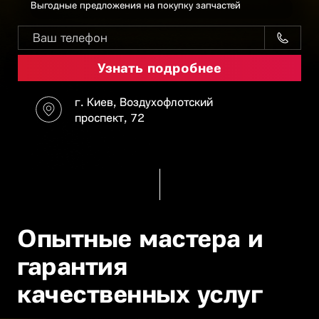
Выгодные предложения на покупку запчастей
г. Киев, Воздухофлотский
проспект, 72
Опытные мастера и
гарантия
качественных услуг