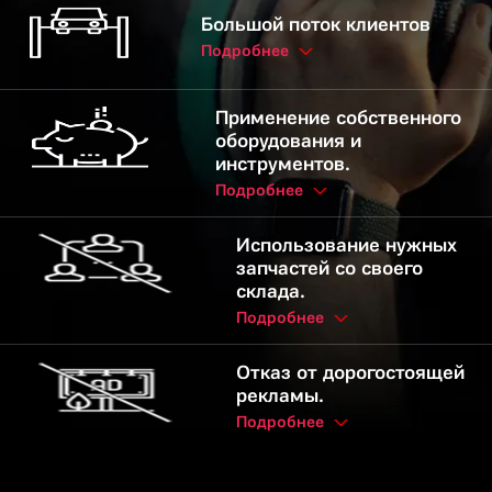
Большой поток клиентов
Подробнее
Применение собственного
оборудования и
инструментов.
Подробнее
Использование нужных
запчастей со своего
склада.
Подробнее
Отказ от дорогостоящей
рекламы.
Подробнее