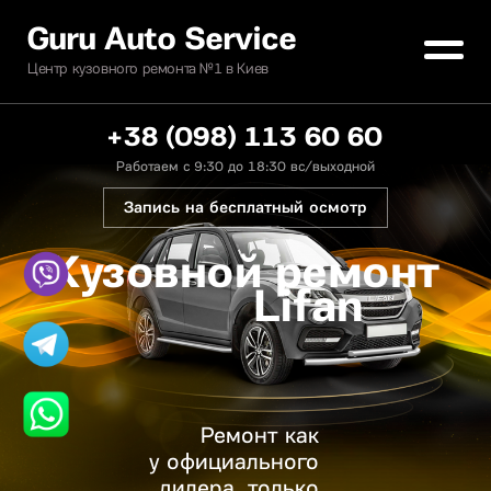
Guru Auto Service
Центр кузовного ремонта №1 в Киев
+38 (098) 113 60 60
Работаем с 9:30 до 18:30 вс/выходной
Запись на бесплатный осмотр
Кузовной ремонт
Lifan
Ремонт как
у официального
дилера, только