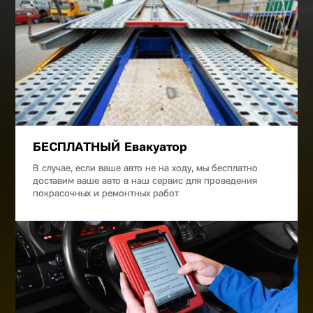
БЕСПЛАТНЫЙ Евакуатор
В случае, если ваше авто не на ходу, мы бесплатно
доставим ваше авто в наш сервис для проведения
покрасочных и ремонтных работ