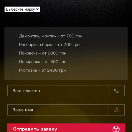
Демонтаж, монтаж - от 700 грн
Расборка, сборка - от 700 грн
Покраска - от 6000 грн
Полировка - от 500 грн
Рихтовка - от 2400 грн