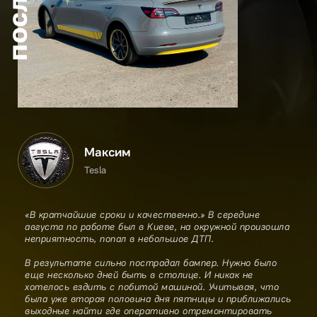
после
Максим
Tesla
«В кратчайшие сроки и качественно.» В середине
августа по работе был в Киеве, на окружной произошла
неприятность, попал в небольшое ДТП.
В результате сильно пострадал бампер. Нужно было
еще несколько дней быть в столице. И никак не
хотелось ездить с побитой машиной. Учитывая, что
была уже вторая половина дня пятницы и приближались
выходные найти где оперативно отремонтировать