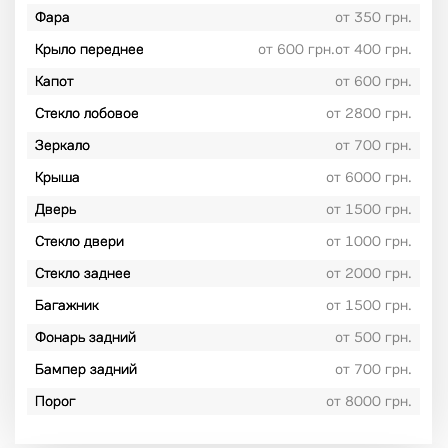
Фара
от 350 грн.
Крыло переднее
от 600 грн.от 400 грн.
Капот
от 600 грн.
Стекло лобовое
от 2800 грн.
Зеркало
от 700 грн.
Крыша
от 6000 грн.
Дверь
от 1500 грн.
Стекло двери
от 1000 грн.
Стекло заднее
от 2000 грн.
Багажник
от 1500 грн.
Фонарь задний
от 500 грн.
Бампер задний
от 700 грн.
Порог
от 8000 грн.