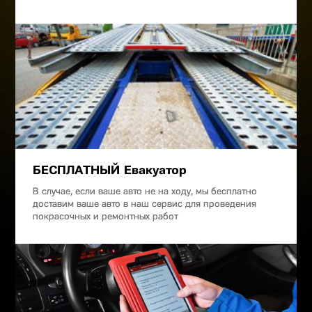
БЕСПЛАТНЫЙ Евакуатор
В случае, если ваше авто не на ходу, мы бесплатно
доставим ваше авто в наш сервис для проведения
покрасочных и ремонтных работ