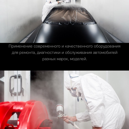
Применение современного и качественного оборудования
для ремонта, диагностики и обслуживания автомобилей
разных марок, моделей.