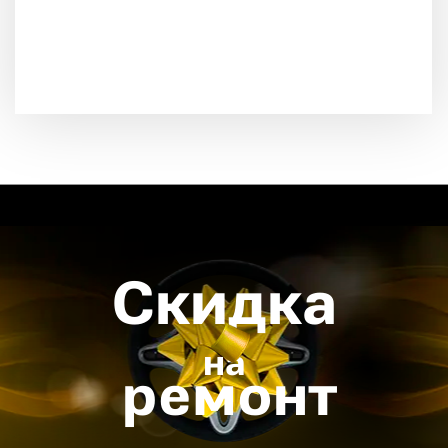
Скидка
на
ремонт