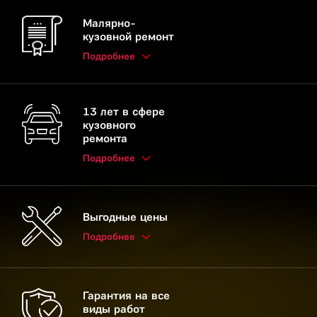
Малярно-
кузовной ремонт
Подробнее
13 лет в сфере
кузовного
ремонта
Подробнее
Выгодные цены
Подробнее
Гарантия на все
виды работ