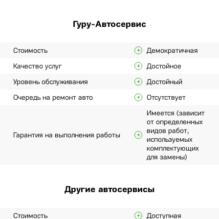
Гуру-Автосервис
Стоимость
Демократичная
Качество услуг
Достойное
Уровень обслуживания
Достойный
Очередь на ремонт авто
Отсутствует
Имеется (зависит
от определенных
видов работ,
Гарантия на выполнения работы
используемых
комплектующих
для замены)
Другие автосервисы
Стоимость
Доступная