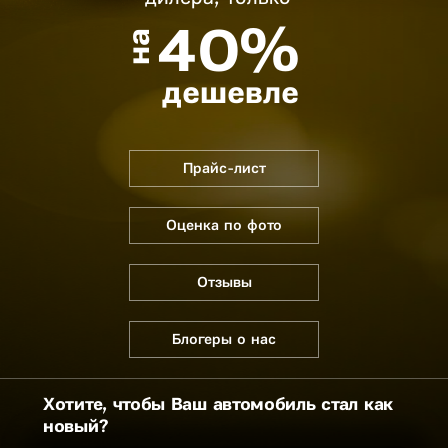
40%
на
дешевле
Прайс-лист
Оценка по фото
Отзывы
Блогеры о нас
Хотите, чтобы Ваш автомобиль стал как
новый?