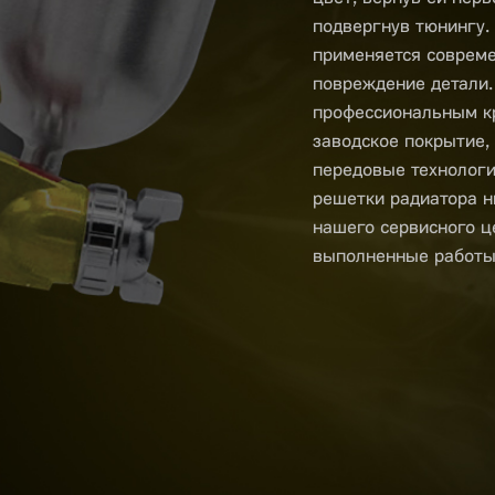
подвергнув тюнингу.
применяется совреме
повреждение детали. 
профессиональным к
заводское покрытие,
передовые технологи
решетки радиатора ни
нашего сервисного ц
выполненные работы 