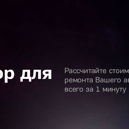
ор для
Рассчитайте стоим
ремонта Вашего а
всего за 1 минуту