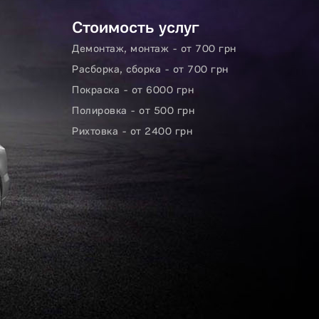
Стоимость услуг
Демонтаж, монтаж - от 700 грн
Расборка, сборка - от 700 грн
Покраска - от 6000 грн
Полировка - от 500 грн
Рихтовка - от 2400 грн