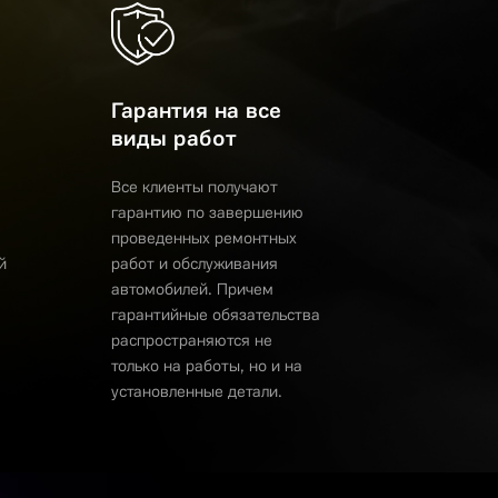
Гарантия на все
виды работ
Все клиенты получают
гарантию по завершению
проведенных ремонтных
й
работ и обслуживания
автомобилей. Причем
гарантийные обязательства
распространяются не
только на работы, но и на
установленные детали.