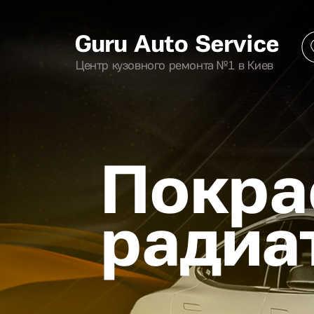
Guru Auto Service
Центр кузовного ремонта №1 в Киев
Покра
радиа