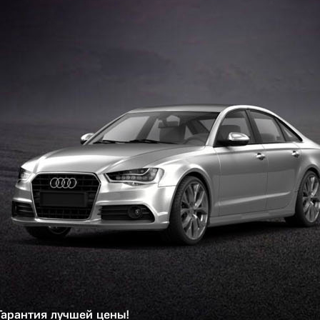
Гарантия лучшей цены!