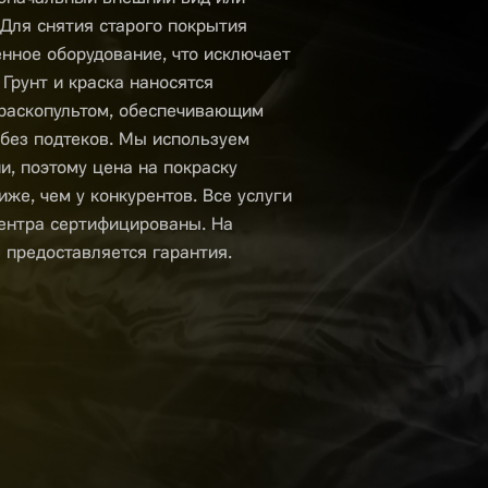
 Для снятия старого покрытия
нное оборудование, что исключает
Грунт и краска наносятся
раскопультом, обеспечивающим
 без подтеков. Мы используем
и, поэтому цена на покраску
же, чем у конкурентов. Все услуги
ентра сертифицированы. На
предоставляется гарантия.