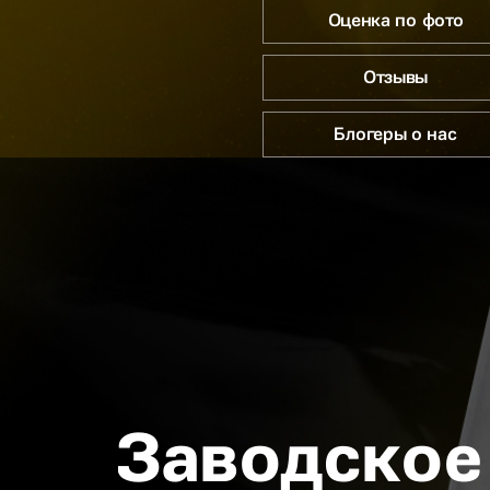
Оценка по фото
Отзывы
Блогеры о нас
Заводское