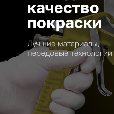
качество
покраски
Лучшие материалы,
передовые технологии