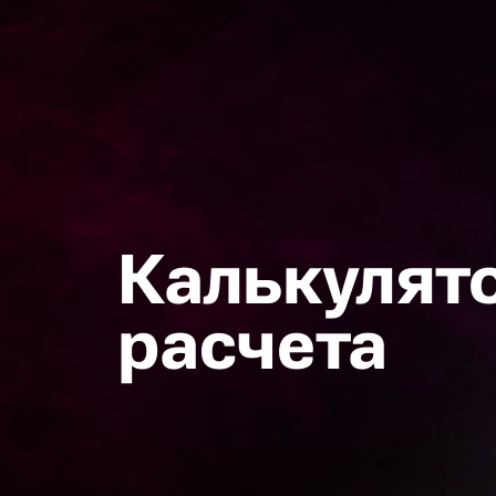
Калькулят
расчета