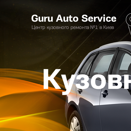
Guru Auto Service
Центр кузовного ремонта №1 в Киев
Кузов