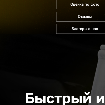
Оценка по фото
Отзывы
Блогеры о нас
Быстрый и