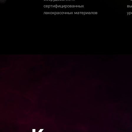
сертифицированных
вы
лакокрасочных материалов
ур