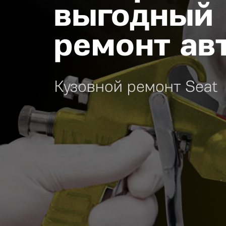
выгодный
ремонт ав
Кузовной ремонт Seat