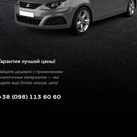
Гарантия лучшей цены!
Найдёте дешевле с применением
аналогичных материалов — мы
дадим еще более низкую цену!
+38 (098) 113 60 60