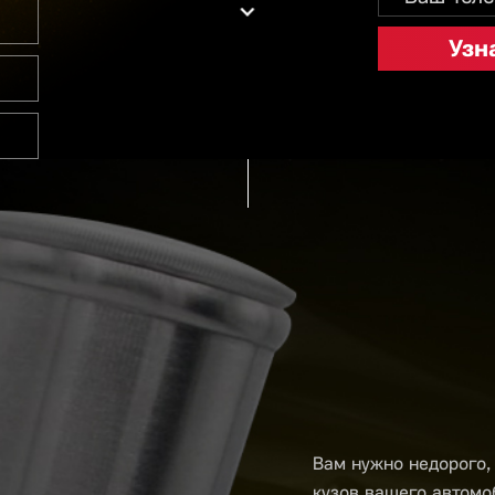
Вам нужно недорого,
кузов вашего автомо