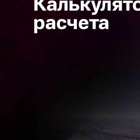
Калькулят
расчета