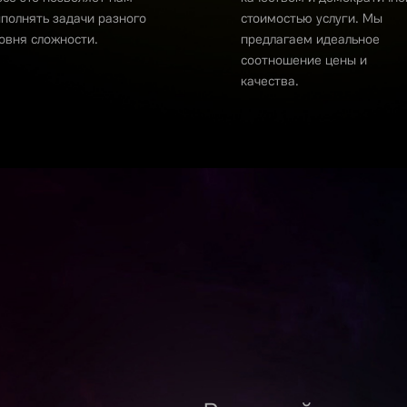
полнять задачи разного
стоимостью услуги. Мы
овня сложности.
предлагаем идеальное
соотношение цены и
качества.