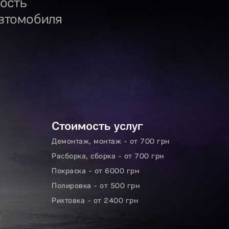
ость
втомобиля
Стоимость услуг
Демонтаж, монтаж - от 700 грн
Расборка, сборка - от 700 грн
Покраска - от 6000 грн
Полировка - от 500 грн
Рихтовка - от 2400 грн