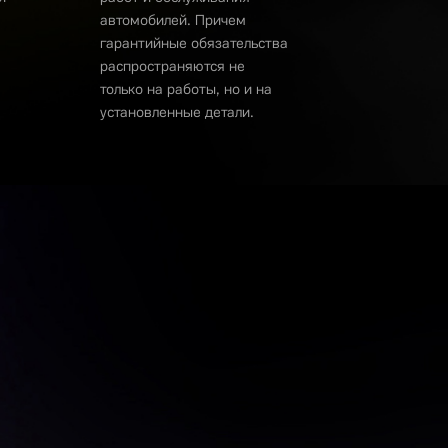
автомобилей. Причем
гарантийные обязательства
распространяются не
только на работы, но и на
установленные детали.