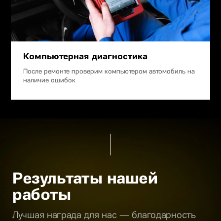
Компьютерная диагностика
После ремонте проверим компьютером автомобиль на
наличие ошибок
Результаты нашей
работы
Лучшая награда для нас — благодарность