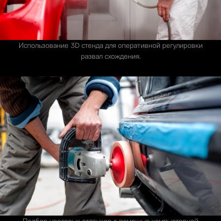
Использование 3D стенда для оперативной регулировки
развал схождения.
Подбор цветовых оттенков с помощью компьютерной