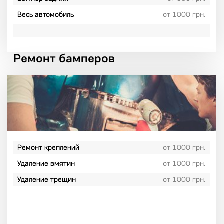
Весь автомобиль
от 1000 грн.
Ремонт бамперов
Ремонт креплений
от 1000 грн.
Удаление вмятин
от 1000 грн.
Удаление трещин
от 1000 грн.