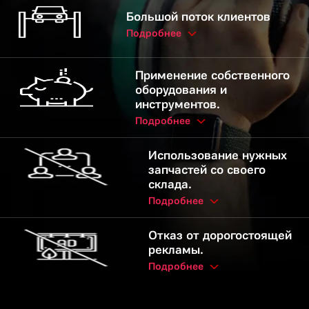
Большой поток клиентов
Подробнее
Применение собственного
оборудования и
инструментов.
Подробнее
Использование нужных
запчастей со своего
склада.
Подробнее
Отказ от дорогостоящей
рекламы.
Подробнее