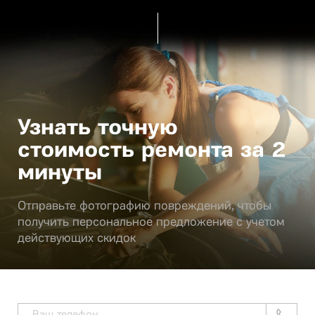
Узнать точную
стоимость ремонта за 2
минуты
Отправьте фотографию повреждений, чтобы
получить персональное предложение с учетом
действующих скидок