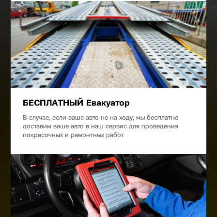
БЕСПЛАТНЫЙ Евакуатор
В случае, если ваше авто не на ходу, мы бесплатно
доставим ваше авто в наш сервис для проведения
покрасочных и ремонтных работ