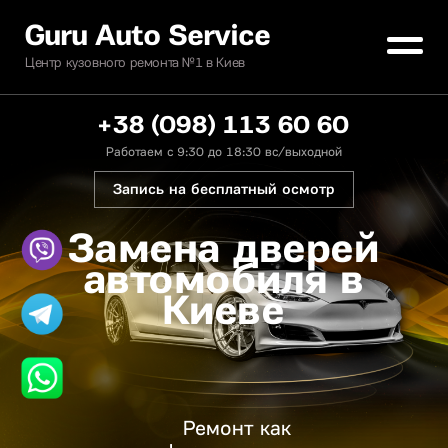
Guru Auto Service
Центр кузовного ремонта №1 в Киев
+38 (098) 113 60 60
Работаем с 9:30 до 18:30 вс/выходной
Запись на бесплатный осмотр
Замена дверей
автомобиля в
Киеве
Ремонт как