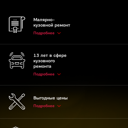
Малярно-
кузовной ремонт
Подробнее
13 лет в сфере
кузовного
ремонта
Подробнее
Выгодные цены
Подробнее