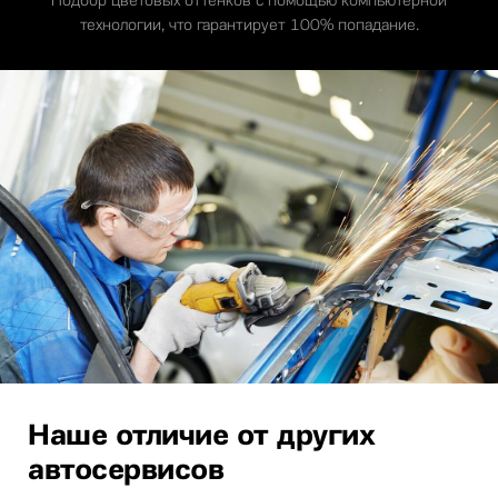
технологии, что гарантирует 100% попадание.
Наше отличие от других
автосервисов