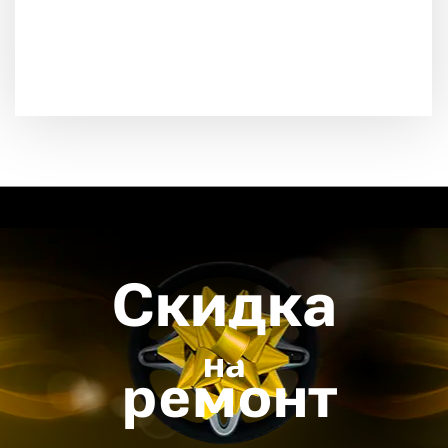
Скидка
на
ремонт