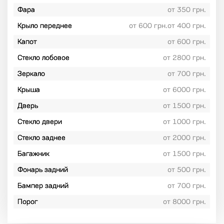
Фара
от 350 грн.
Крыло переднее
от 600 грн.от 400 грн.
Капот
от 600 грн.
Стекло лобовое
от 2800 грн.
Зеркало
от 700 грн.
Крыша
от 6000 грн.
Дверь
от 1500 грн.
Стекло двери
от 1000 грн.
Стекло заднее
от 2000 грн.
Багажник
от 1500 грн.
Фонарь задний
от 500 грн.
Бампер задний
от 700 грн.
Порог
от 8000 грн.