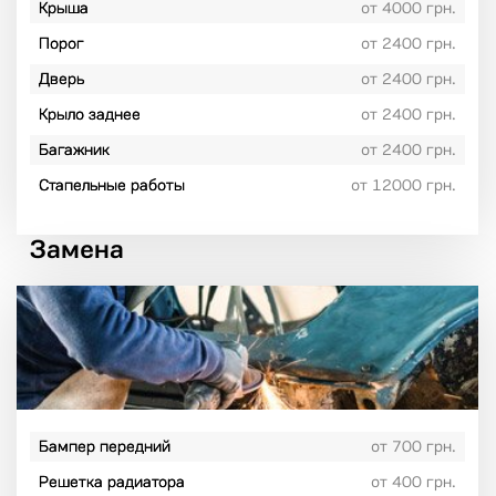
Крыша
от 4000 грн.
Порог
от 2400 грн.
Дверь
от 2400 грн.
Крыло заднее
от 2400 грн.
Багажник
от 2400 грн.
Стапельные работы
от 12000 грн.
Замена
Бампер передний
от 700 грн.
Решетка радиатора
от 400 грн.