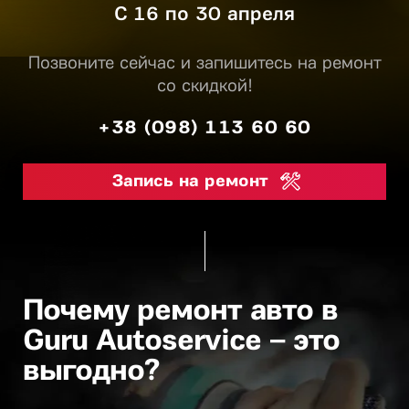
С 16 по 30 апреля
Позвоните сейчас и запишитесь на ремонт
со скидкой!
+38 (098) 113 60 60
Запись на ремонт
Почему ремонт авто в
Guru Autoservice – это
выгодно?