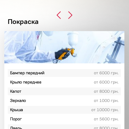
Покраска
Бампер передний
от 6000 грн.
Крыло переднее
от 6000 грн.
Капот
от 8000 грн.
Зеркало
от 1000 грн.
Крыша
от 10000 грн.
Порог
от 5600 грн.
Дверь
от 8000 грн.