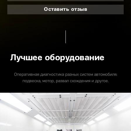
Оставить отзыв
Лучшее оборудование
Оперативная диагностика разных систем автомобиля:
подвеска, мотор, развал схождения и другое.