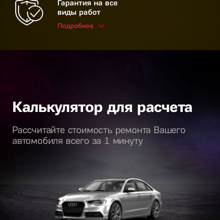
Гарантия на все
виды работ
Подробнее
Калькулятор для расчета
Рассчитайте стоимость ремонта Вашего
автомобиля всего за 1 минуту