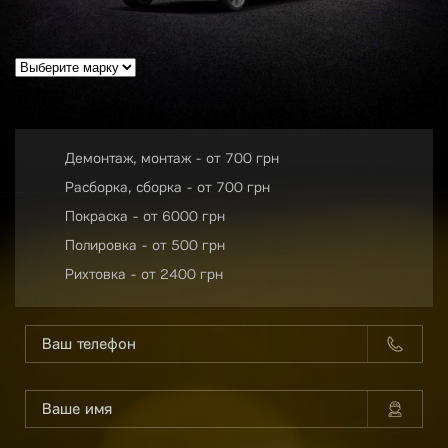
Демонтаж, монтаж - от 700 грн
Расборка, сборка - от 700 грн
Покраска - от 6000 грн
Полировка - от 500 грн
Рихтовка - от 2400 грн