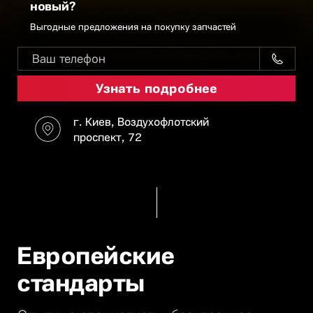
новый?
Выгодные предложения на покупку запчастей
г. Киев, Воздухофлотский
проспект, 72
Европейские
стандарты