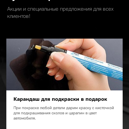
Акции и специальные предложения для всех
клиентов!
Карандаш для подкраски в подарок
При покраске любой детали дарим краску с кисточкой
для подкрашивания сколов и царапин в цвет
автомобиля.