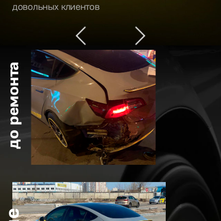
довольных клиентов
до ремонта