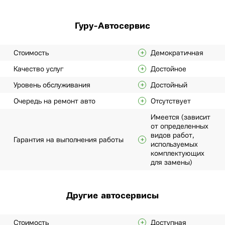
Гуру-Автосервис
Стоимость
Демократичная
Качество услуг
Достойное
Уровень обслуживания
Достойный
Очередь на ремонт авто
Отсутствует
Имеется (зависит
от определенных
видов работ,
Гарантия на выполнения работы
используемых
комплектующих
для замены)
Другие автосервисы
Стоимость
Доступная