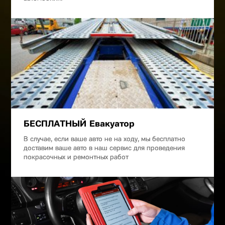
БЕСПЛАТНЫЙ Евакуатор
В случае, если ваше авто не на ходу, мы бесплатно
доставим ваше авто в наш сервис для проведения
покрасочных и ремонтных работ