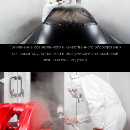
Применение современного и качественного оборудования
для ремонта, диагностики и обслуживания автомобилей
разных марок, моделей.