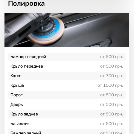
Полировка
Бампер передний
от 500 грн.
Крыло переднее
от 500 грн.
Капот
от 700 грн.
Крыша
от 1000 грн.
Порог
от 500 грн.
Дверь
от 500 грн.
Крыло заднее
от 500 грн.
Багажник
от 500 грн.
Бампер задний
от 500 грн.