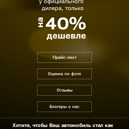
у официального
дилера, только
40%
на
дешевле
Прайс-лист
Оценка по фото
Отзывы
Блогеры о нас
Хотите, чтобы Ваш автомобиль стал как