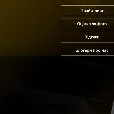
Прайс-лист
Оцінка за фото
Відгуки
Блогери про нас