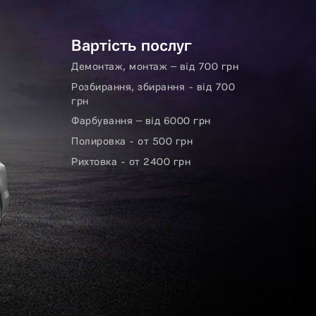
Вартість послуг
Демонтаж, монтаж – від 700 грн
Розбирання, збирання - від 700
грн
Фарбування – від 6000 грн
Полировка - от 500 грн
Рихтовка - от 2400 грн